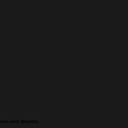
 them with @name.