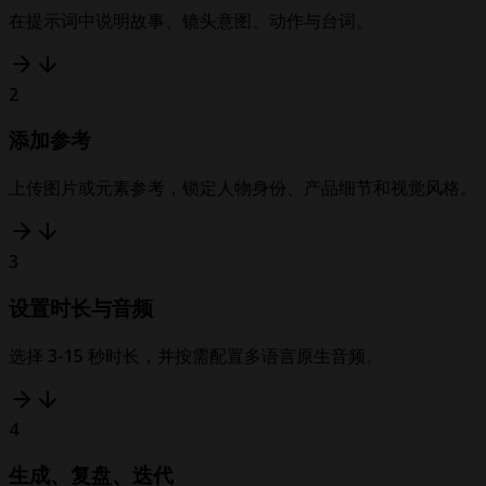
在提示词中说明故事、镜头意图、动作与台词。
2
添加参考
上传图片或元素参考，锁定人物身份、产品细节和视觉风格。
3
设置时长与音频
选择 3-15 秒时长，并按需配置多语言原生音频。
4
生成、复盘、迭代