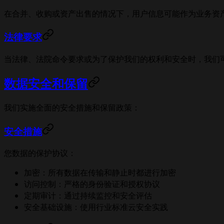
在合并、收购或资产出售的情况下，用户信息可能作为业务资
法律要求
当法律、法院命令要求或为了保护我们的权利和安全时，我们
数据安全和保留
我们实施全面的安全措施和保留政策：
安全措施
您数据的保护协议：
加密：所有数据在传输和静止时都进行加密
访问控制：严格的身份验证和授权协议
定期审计：通过持续监控和安全评估
安全基础设施：使用行业标准云安全实践