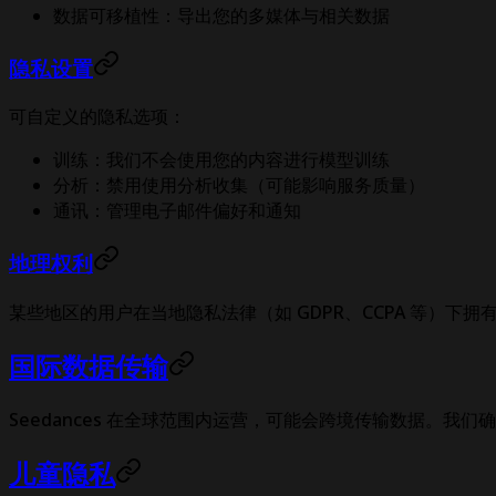
数据可移植性：导出您的多媒体与相关数据
隐私设置
可自定义的隐私选项：
训练：我们不会使用您的内容进行模型训练
分析：禁用使用分析收集（可能影响服务质量）
通讯：管理电子邮件偏好和通知
地理权利
某些地区的用户在当地隐私法律（如 GDPR、CCPA 等）下拥
国际数据传输
Seedances 在全球范围内运营，可能会跨境传输数据。我
儿童隐私