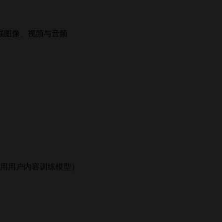
增强图像、视频与音频
用用户内容训练模型）