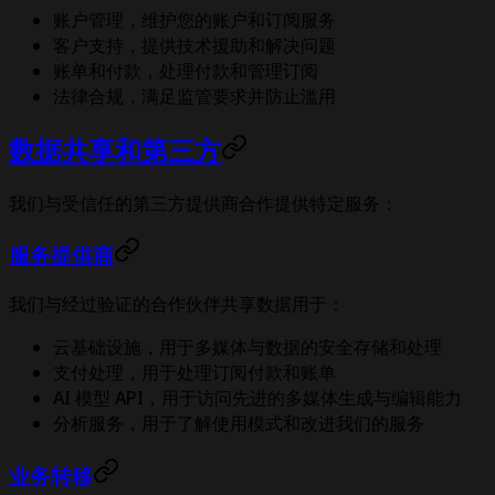
账户管理，维护您的账户和订阅服务
客户支持，提供技术援助和解决问题
账单和付款，处理付款和管理订阅
法律合规，满足监管要求并防止滥用
数据共享和第三方
我们与受信任的第三方提供商合作提供特定服务：
服务提供商
我们与经过验证的合作伙伴共享数据用于：
云基础设施，用于多媒体与数据的安全存储和处理
支付处理，用于处理订阅付款和账单
AI 模型 API，用于访问先进的多媒体生成与编辑能力
分析服务，用于了解使用模式和改进我们的服务
业务转移