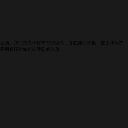
频与音频。我们致力于保护您的隐私，并在如何收集、使用和保护
相关应用程序时如何处理您的信息。