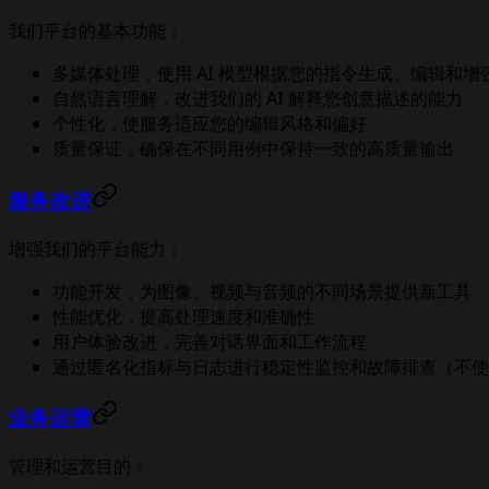
我们平台的基本功能：
多媒体处理，使用 AI 模型根据您的指令生成、编辑和
自然语言理解，改进我们的 AI 解释您创意描述的能力
个性化，使服务适应您的编辑风格和偏好
质量保证，确保在不同用例中保持一致的高质量输出
服务改进
增强我们的平台能力：
功能开发，为图像、视频与音频的不同场景提供新工具
性能优化，提高处理速度和准确性
用户体验改进，完善对话界面和工作流程
通过匿名化指标与日志进行稳定性监控和故障排查（不使
业务运营
管理和运营目的：