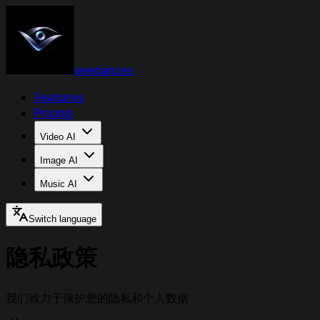
seedances
Features
Pricing
Video AI
Image AI
Music AI
Switch language
隐私政策
我们致力于保护您的隐私和个人数据