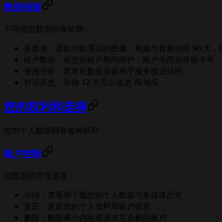
数据保留
不同类型数据的保留期：
多媒体：原始与处理后的图像、视频与音频保留 90 天
账户数据：在您的账户期间维护，账户关闭后保留 3 年
使用分析：匿名化数据保留用于服务改进目的
对话历史：存储 12 个月以改进 AI 响应
您的权利和选择
您对个人数据拥有各种权利：
账户控制
您数据的管理选项：
访问：查看和下载您的个人数据与多媒体历史
更正：更新您的个人资料和账户信息
删除：删除单个内容或请求完全删除账户