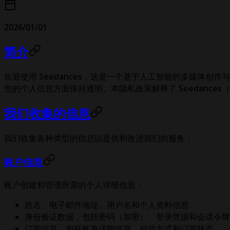
2026/01/01
简介
欢迎使用 Seedances，这是一个基于人工智能的多媒体
您的个人信息方面保持透明。本隐私政策解释了 Seedances
我们收集的信息
我们收集各种类型的信息以提供和改进我们的服务：
账户信息
账户创建和管理所需的个人详细信息：
姓名、电子邮件地址、用户名和个人资料信息
身份验证数据，包括密码（加密）、登录凭据和会话令牌
订阅信息，包括账单详细信息、付款方式和订阅状态