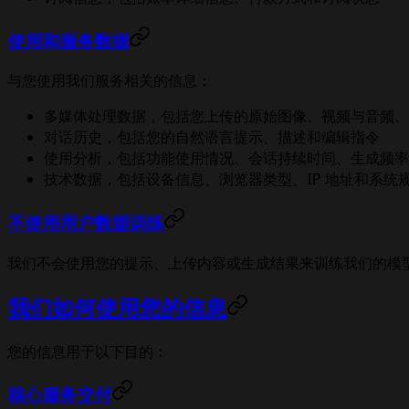
使用和服务数据
与您使用我们服务相关的信息：
多媒体处理数据，包括您上传的原始图像、视频与音频、
对话历史，包括您的自然语言提示、描述和编辑指令
使用分析，包括功能使用情况、会话持续时间、生成频率
技术数据，包括设备信息、浏览器类型、IP 地址和系统
不使用用户数据训练
我们不会使用您的提示、上传内容或生成结果来训练我们的模
我们如何使用您的信息
您的信息用于以下目的：
核心服务交付